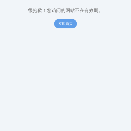
很抱歉！您访问的网站不在有效期。
立即购买